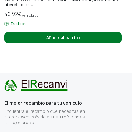
Diesel | 0.03 – …
43,92
€
Iva incluido
En stock
Añadir al carrito
El mejor recambio para tu vehículo
Encuentra el recambio que necesitas en
nuestra web. Más de 80.000 referencias
al mejor precio.