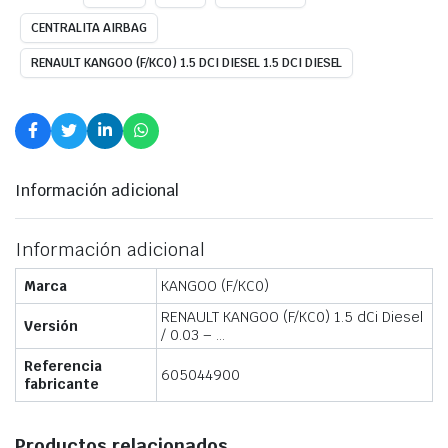
CENTRALITA AIRBAG
RENAULT KANGOO (F/KC0) 1.5 DCI DIESEL 1.5 DCI DIESEL
Información adicional
Información adicional
Marca
KANGOO (F/KC0)
RENAULT KANGOO (F/KC0) 1.5 dCi Diesel
Versión
/ 0.03 – …
Referencia
605044900
fabricante
Productos relacionados