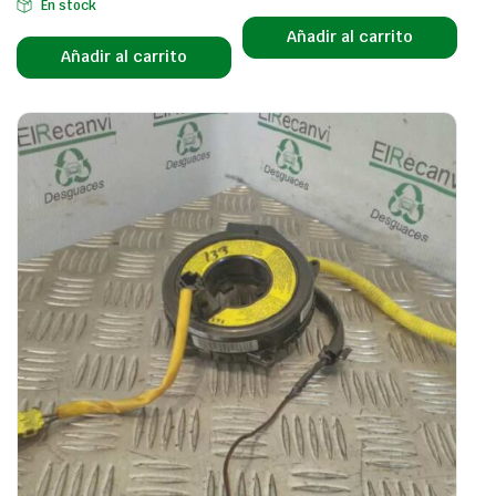
En stock
Añadir al carrito
Añadir al carrito