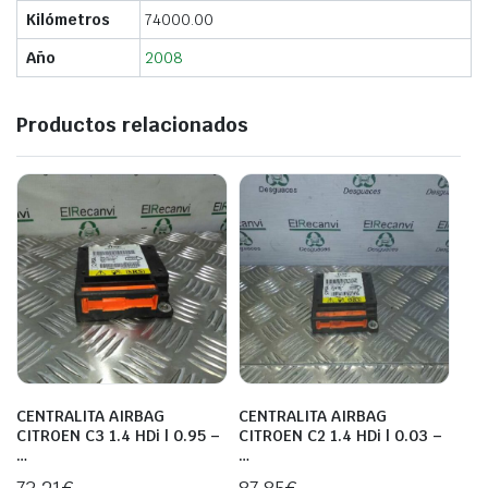
Kilómetros
74000.00
Año
2008
Productos relacionados
CENTRALITA AIRBAG
CENTRALITA AIRBAG
CITROEN C3 1.4 HDi | 0.95 –
CITROEN C2 1.4 HDi | 0.03 –
…
…