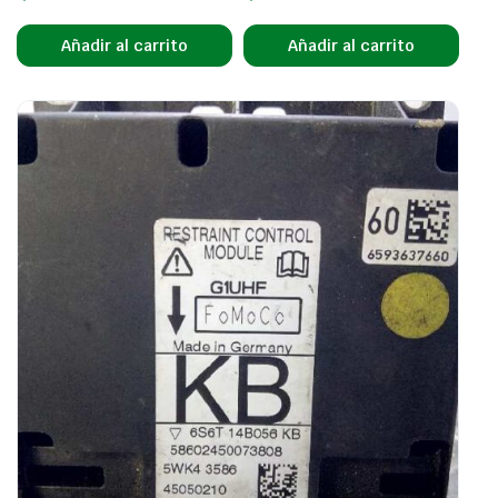
Añadir al carrito
Añadir al carrito