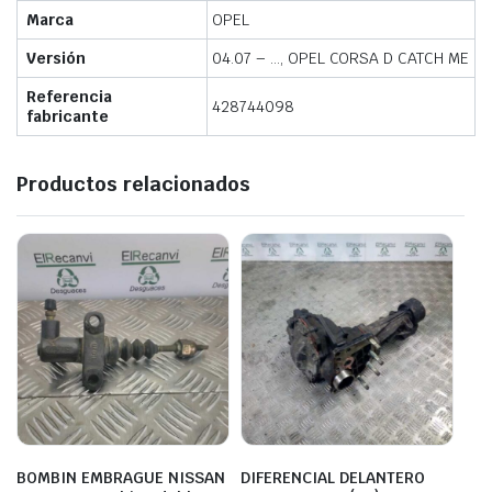
Marca
OPEL
Versión
04.07 – …, OPEL CORSA D CATCH ME
Referencia
428744098
fabricante
Productos relacionados
BOMBIN EMBRAGUE NISSAN
DIFERENCIAL DELANTERO