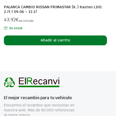
PALANCA CAMBIO NISSAN PRIMASTAR (X..) Kasten L1H1
2.7t | 09.06 – 12.17
43,92
€
Iva incluido
En stock
Añadir al carrito
El mejor recambio para tu vehículo
Encuentra el recambio que necesitas en
nuestra web. Más de 80.000 referencias
al mejor precio.