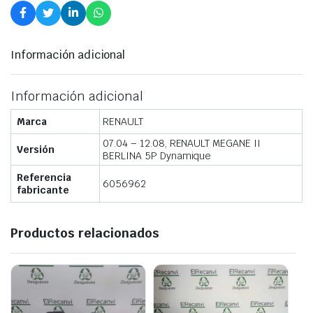
Información adicional
Información adicional
Marca
RENAULT
07.04 – 12.08, RENAULT MEGANE II
Versión
BERLINA 5P Dynamique
Referencia
6056962
fabricante
Productos relacionados