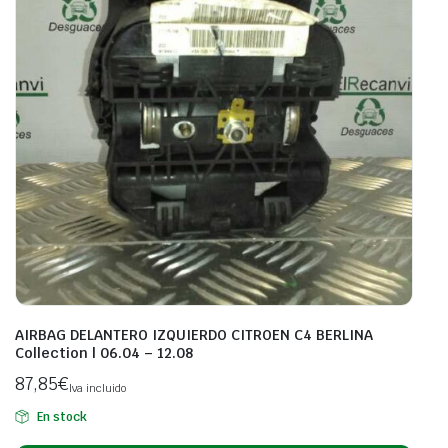
AIRBAG DELANTERO IZQUIERDO CITROEN C4 BERLINA
Collection | 06.04 – 12.08
87,85
€
Iva incluido
En stock