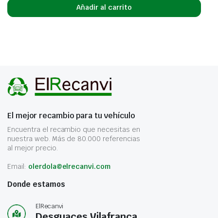
Añadir al carrito
El mejor recambio para tu vehículo
Encuentra el recambio que necesitas en
nuestra web. Más de 80.000 referencias
al mejor precio.
Email:
olerdola@elrecanvi.com
Donde estamos
ElRecanvi
Desguaces Vilafranca