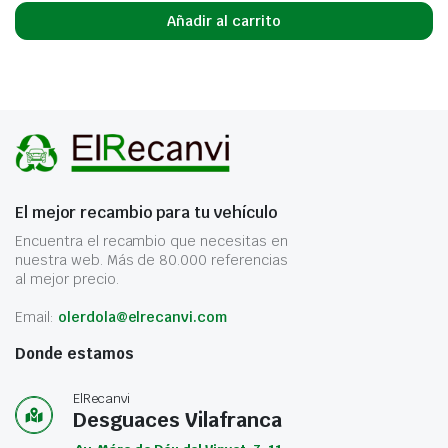
Añadir al carrito
El mejor recambio para tu vehículo
Encuentra el recambio que necesitas en
nuestra web. Más de 80.000 referencias
al mejor precio.
Email:
olerdola@elrecanvi.com
Donde estamos
ElRecanvi
Desguaces Vilafranca