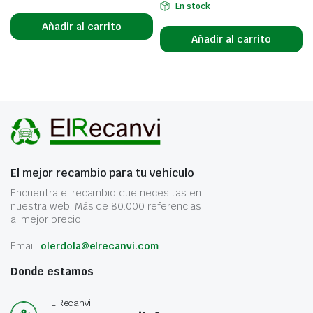
En stock
Añadir al carrito
Añadir al carrito
El mejor recambio para tu vehículo
Encuentra el recambio que necesitas en
nuestra web. Más de 80.000 referencias
al mejor precio.
Email:
olerdola@elrecanvi.com
Donde estamos
ElRecanvi