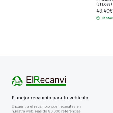
(211.082) 
48,40
€
En stoc
El mejor recambio para tu vehículo
Encuentra el recambio que necesitas en
nuestra web. Más de 80.000 referencias