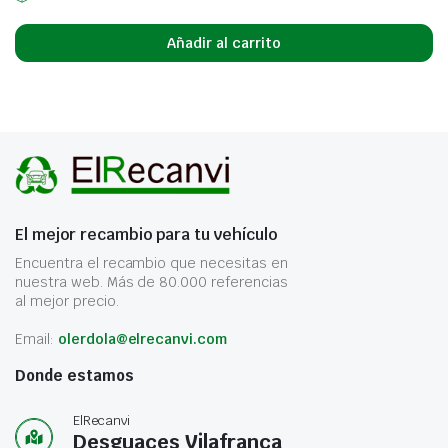
Añadir al carrito
El mejor recambio para tu vehículo
Encuentra el recambio que necesitas en
nuestra web. Más de 80.000 referencias
al mejor precio.
Email:
olerdola@elrecanvi.com
Donde estamos
ElRecanvi
Desguaces Vilafranca