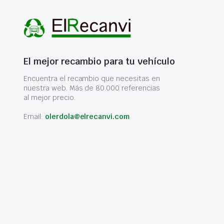
El mejor recambio para tu vehículo
Encuentra el recambio que necesitas en
nuestra web. Más de 80.000 referencias
al mejor precio.
Email:
olerdola@elrecanvi.com