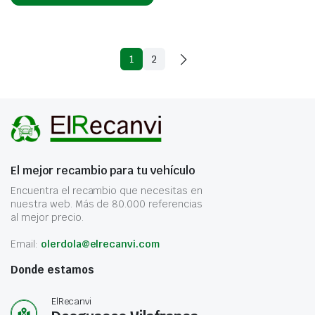
1
2
El mejor recambio para tu vehículo
Encuentra el recambio que necesitas en
nuestra web. Más de 80.000 referencias
al mejor precio.
Email:
olerdola@elrecanvi.com
Donde estamos
ElRecanvi