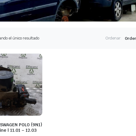
ndo el único resultado
Ordenar:
SWAGEN POLO (9N1)
ne | 11.01 – 12.03