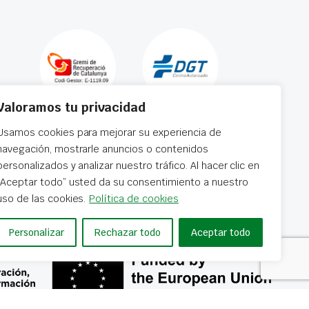
Valoramos tu privacidad
Usamos cookies para mejorar su experiencia de
navegación, mostrarle anuncios o contenidos
personalizados y analizar nuestro tráfico. Al hacer clic en
“Aceptar todo” usted da su consentimiento a nuestro
 horas
uso de las cookies.
Política de cookies
Personalizar
Rechazar todo
Aceptar todo