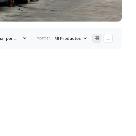
Mostrar: