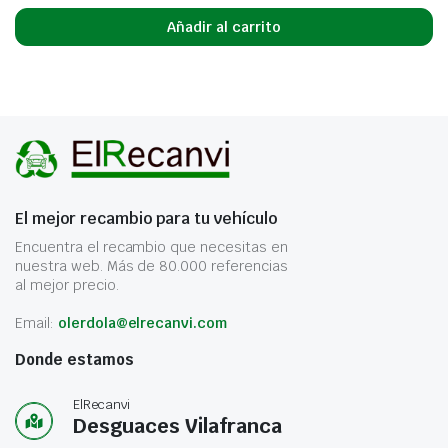
Añadir al carrito
El mejor recambio para tu vehículo
Encuentra el recambio que necesitas en
nuestra web. Más de 80.000 referencias
al mejor precio.
Email:
olerdola@elrecanvi.com
Donde estamos
ElRecanvi
Desguaces Vilafranca