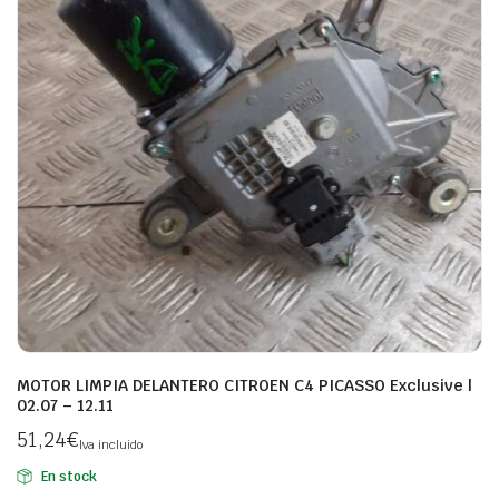
MOTOR LIMPIA DELANTERO CITROEN C4 PICASSO Exclusive |
02.07 – 12.11
51,24
€
Iva incluido
En stock