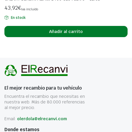
43,92
€
Iva incluido
En stock
Añadir al carrito
El mejor recambio para tu vehículo
Encuentra el recambio que necesitas en
nuestra web. Más de 80.000 referencias
al mejor precio.
Email:
olerdola@elrecanvi.com
Donde estamos