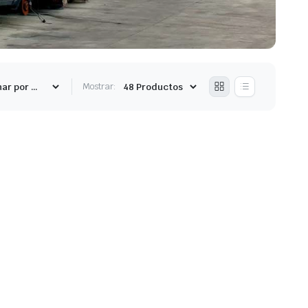
Mostrar: