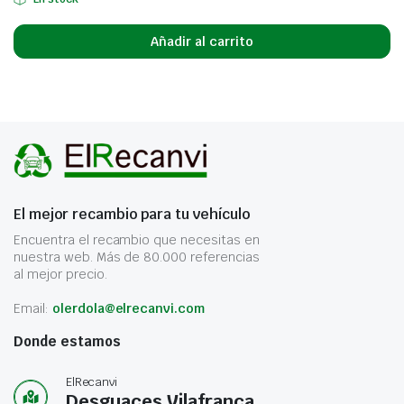
Añadir al carrito
El mejor recambio para tu vehículo
Encuentra el recambio que necesitas en
nuestra web. Más de 80.000 referencias
al mejor precio.
Email:
olerdola@elrecanvi.com
Donde estamos
ElRecanvi
Desguaces Vilafranca