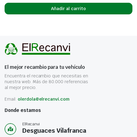
Añadir al carrito
El mejor recambio para tu vehículo
Encuentra el recambio que necesitas en
nuestra web. Más de 80.000 referencias
al mejor precio.
Email:
olerdola@elrecanvi.com
Donde estamos
ElRecanvi
Desguaces Vilafranca