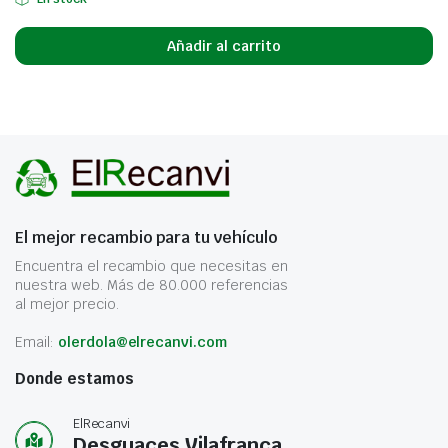
Añadir al carrito
El mejor recambio para tu vehículo
Encuentra el recambio que necesitas en
nuestra web. Más de 80.000 referencias
al mejor precio.
Email:
olerdola@elrecanvi.com
Donde estamos
ElRecanvi
Desguaces Vilafranca