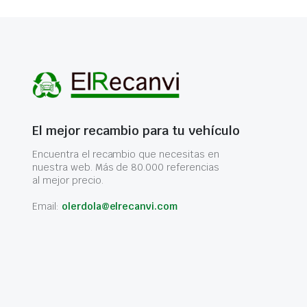
El mejor recambio para tu vehículo
Encuentra el recambio que necesitas en
nuestra web. Más de 80.000 referencias
al mejor precio.
Email:
olerdola@elrecanvi.com