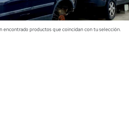
n encontrado productos que coincidan con tu selección.