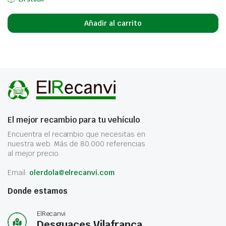
Añadir al carrito
El mejor recambio para tu vehículo
Encuentra el recambio que necesitas en
nuestra web. Más de 80.000 referencias
al mejor precio.
Email:
olerdola@elrecanvi.com
Donde estamos
ElRecanvi
Desguaces Vilafranca