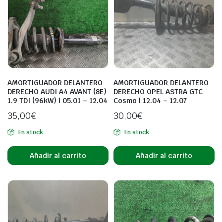
AMORTIGUADOR DELANTERO
AMORTIGUADOR DELANTERO
DERECHO AUDI A4 AVANT (8E)
DERECHO OPEL ASTRA GTC
1.9 TDI (96kW) | 05.01 – 12.04
Cosmo | 12.04 – 12.07
35,00
€
30,00
€
En stock
En stock
Añadir al carrito
Añadir al carrito