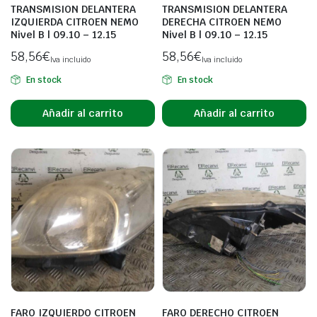
TRANSMISION DELANTERA
TRANSMISION DELANTERA
IZQUIERDA CITROEN NEMO
DERECHA CITROEN NEMO
Nivel B | 09.10 – 12.15
Nivel B | 09.10 – 12.15
58,56
€
58,56
€
Iva incluido
Iva incluido
En stock
En stock
Añadir al carrito
Añadir al carrito
FARO IZQUIERDO CITROEN
FARO DERECHO CITROEN