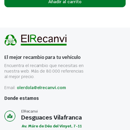
Añadir al carrito
El mejor recambio para tu vehículo
Encuentra el recambio que necesitas en
nuestra web. Más de 80.000 referencias
al mejor precio.
Email:
olerdola@elrecanvi.com
Donde estamos
ElRecanvi
Desguaces Vilafranca
Av. Máre de Déu del Vinyet, 7-11