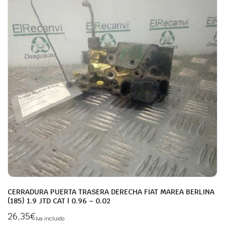
CERRADURA PUERTA TRASERA DERECHA FIAT MAREA BERLINA
(185) 1.9 JTD CAT | 0.96 – 0.02
26,35
€
Iva incluido