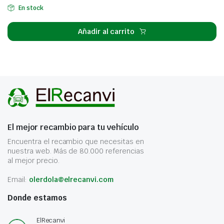
En stock
Añadir al carrito
El mejor recambio para tu vehículo
Encuentra el recambio que necesitas en
nuestra web. Más de 80.000 referencias
al mejor precio.
Email:
olerdola@elrecanvi.com
Donde estamos
ElRecanvi