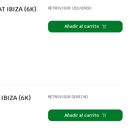
T IBIZA (6K)
RETROVISOR IZQUIERDO
Añadir al carrito
IBIZA (6K)
RETROVISOR DERECHO
Añadir al carrito