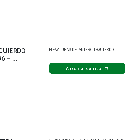
ZQUIERDO
ELEVALUNAS DELANTERO IZQUIERDO
96 – …
Añadir al carrito