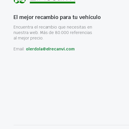
El mejor recambio para tu vehículo
Encuentra el recambio que necesitas en
nuestra web. Más de 80.000 referencias
al mejor precio.
Email:
olerdola@elrecanvi.com