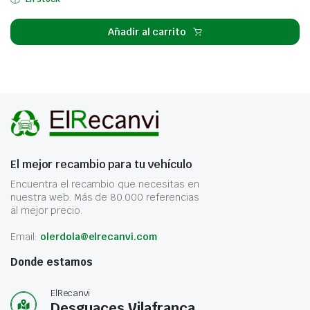
Añadir al carrito
El mejor recambio para tu vehículo
Encuentra el recambio que necesitas en
nuestra web. Más de 80.000 referencias
al mejor precio.
Email:
olerdola@elrecanvi.com
Donde estamos
ElRecanvi
Desguaces Vilafranca