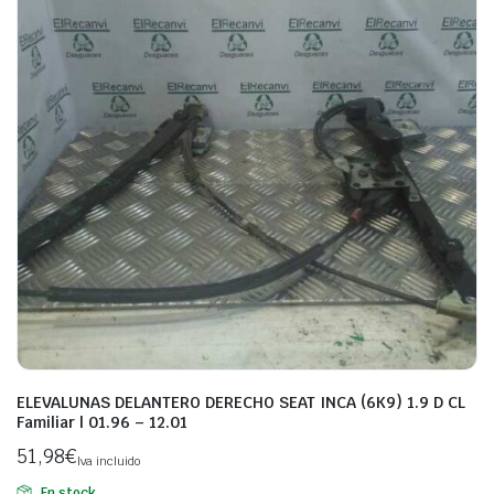
ELEVALUNAS DELANTERO DERECHO SEAT INCA (6K9) 1.9 D CL
Familiar | 01.96 – 12.01
51,98
€
Iva incluido
En stock