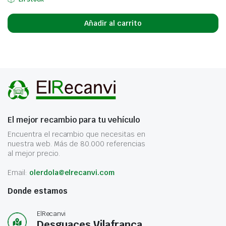
Añadir al carrito
El mejor recambio para tu vehículo
Encuentra el recambio que necesitas en
nuestra web. Más de 80.000 referencias
al mejor precio.
Email:
olerdola@elrecanvi.com
Donde estamos
ElRecanvi
Desguaces Vilafranca