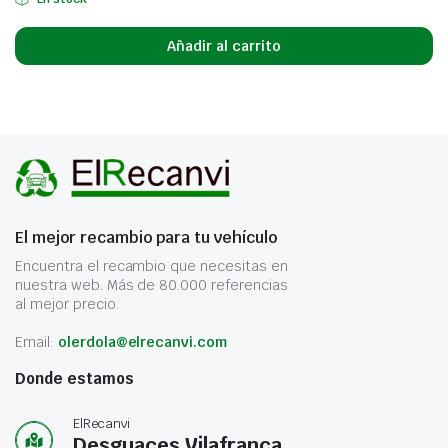
Añadir al carrito
El mejor recambio para tu vehículo
Encuentra el recambio que necesitas en
nuestra web. Más de 80.000 referencias
al mejor precio.
Email:
olerdola@elrecanvi.com
Donde estamos
ElRecanvi
Desguaces Vilafranca