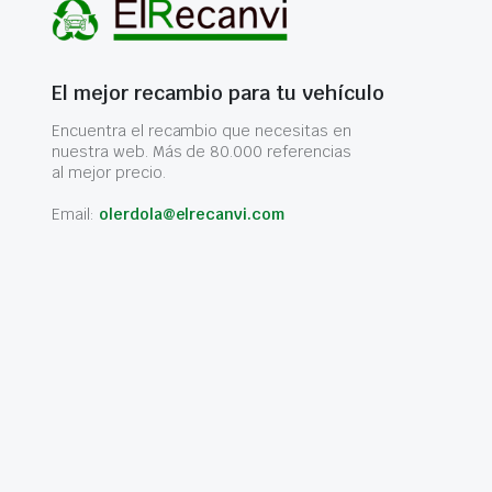
El mejor recambio para tu vehículo
Encuentra el recambio que necesitas en
nuestra web. Más de 80.000 referencias
al mejor precio.
Email:
olerdola@elrecanvi.com